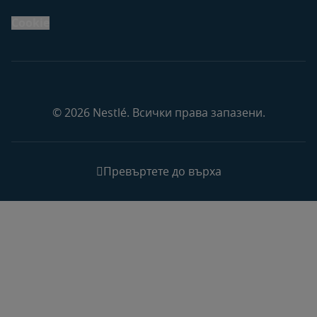
Cookie
© 2026 Nestlé. Всички права запазени.
Превъртете до върха