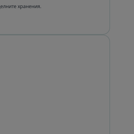
делните хранения.