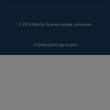
© 2026 Nestlé. Всички права запазени.
Превъртете до върха