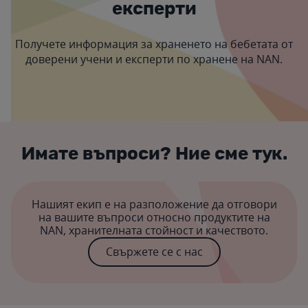
експерти
Получете информация за храненето на бебетата от
доверени учени и експерти по хранене на NAN.
Имате въпроси? Ние сме тук.
Нашият екип е на разположение да отговори
на вашите въпроси относно продуктите на
NAN, хранителната стойност и качеството.
Свържете се с нас