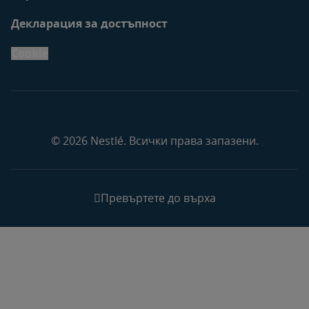
Декларация за достъпност
Cookie
© 2026 Nestlé. Всички права запазени.
Превъртете до върха