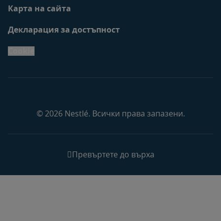
Карта на сайта
Декларация за достъпност
Cookie
© 2026 Nestlé. Всички права запазени.
Превъртете до върха