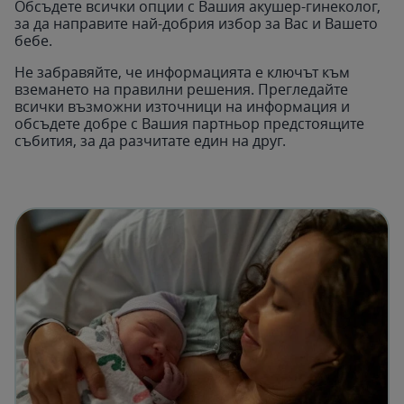
Обсъдете всички опции с Вашия акушер-гинеколог,
за да направите най-добрия избор за Вас и Вашето
бебе.
Не забравяйте, че информацията е ключът към
вземането на правилни решения. Прегледайте
всички възможни източници на информация и
обсъдете добре с Вашия партньор предстоящите
събития, за да разчитате един на друг.