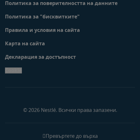
Политика за поверителността на данните
Политика за "бисквитките"
Правила и условия на сайта
Карта на сайта
Декларация за достъпност
Cookie
© 2026 Nestlé. Всички права запазени.
Превъртете до върха