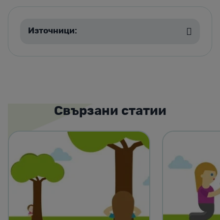
Източници:
Свързани статии