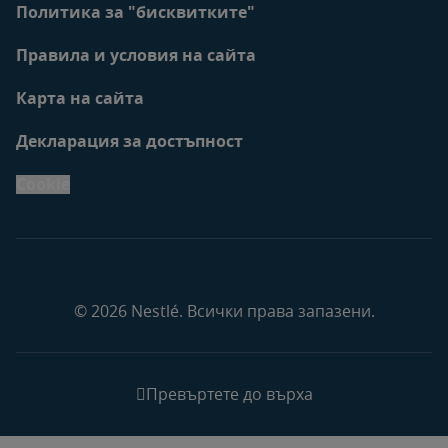
Политика за "бисквитките"
Правила и условия на сайта
Карта на сайта
Декларация за достъпност
Cookie
© 2026 Nestlé. Всички права запазени.
Превъртете до върха