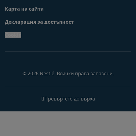
Карта на сайта
Декларация за достъпност
Cookie
© 2026 Nestlé. Всички права запазени.
Превъртете до върха