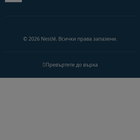
© 2026 Nestlé. Всички права запазени.
Превъртете до върха