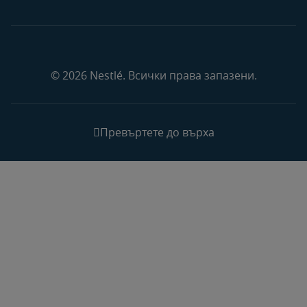
© 2026 Nestlé. Всички права запазени.
Превъртете до върха