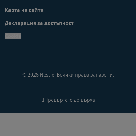
Карта на сайта
Декларация за достъпност
Cookie
© 2026 Nestlé. Всички права запазени.
Превъртете до върха