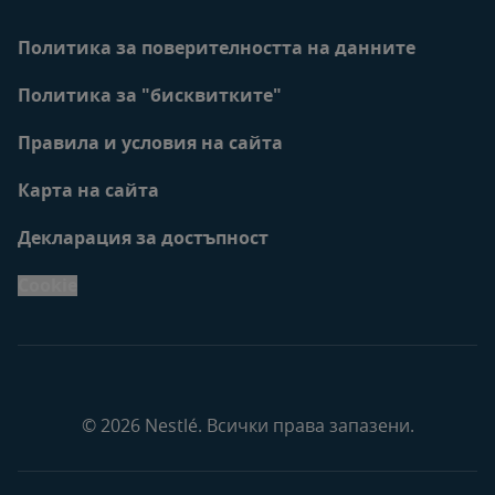
Политика за поверителността на данните
Политика за "бисквитките"
Правила и условия на сайта
Карта на сайта
Декларация за достъпност
Cookie
© 2026 Nestlé. Всички права запазени.