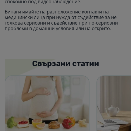
спокойно под видеонаблюдение.
Винаги имайте на разположение контакти на
медицински лица при нужда от съдействие за не
толкова сериозни и съдействие при по-сериозни
проблеми в домашни условия или на открито.
Свързани статии