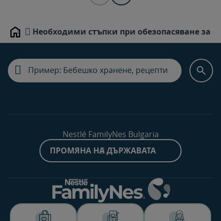
Необходими стъпки при обезопасяване за бе
Home
Nestlé FamilyNes Bulgaria
ПРОМЯНА НА ДЪРЖАВАТА