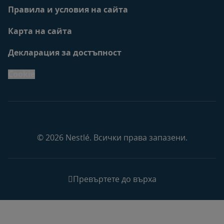
Правила и условия на сайта
Карта на сайта
Декларация за достъпност
Cookie
© 2026 Nestlé. Всички права запазени.
Превъртете до върха