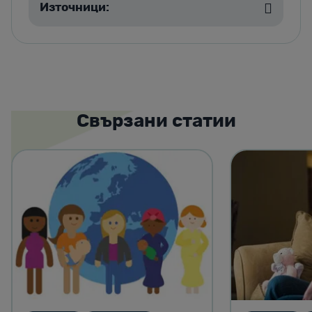
Източници:
Свързани статии