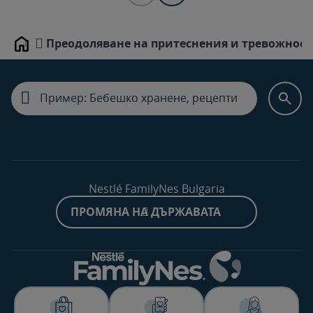
Преодоляване на притеснения и тревожност
Home
Nestlé FamilyNes Bulgaria
ПРОМЯНА НА ДЪРЖАВАТА