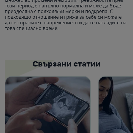
този период е напълно нормална и може да бъде
преодоляна с подходящи мерки и подкрепа. С
подходящо отношение и грижа за себе си можете
да се справите с напрежението и да се насладите на
това специално време.
Свързани статии