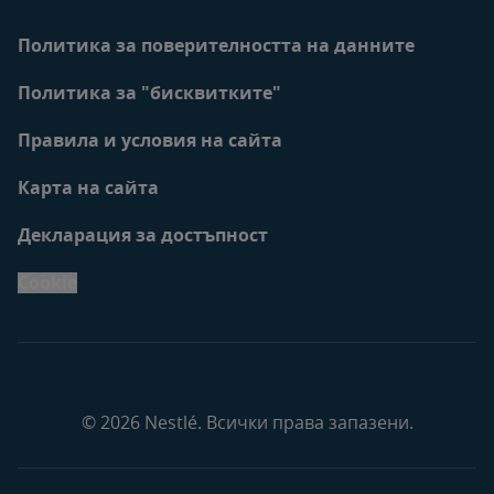
Политика за поверителността на данните
Политика за "бисквитките"
Правила и условия на сайта
Карта на сайта
Декларация за достъпност
Cookie
© 2026 Nestlé. Всички права запазени.