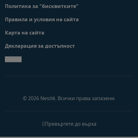
Политика за "бисквитките"
Правила и условия на сайта
Карта на сайта
Декларация за достъпност
Cookie
© 2026 Nestlé. Всички права запазени.
Превъртете до върха