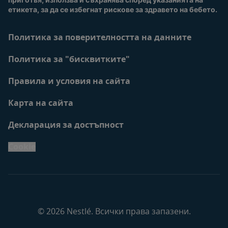
етикета, за да се избегнат рискове за здравето на бебето.
Политика за поверителността на данните
Политика за "бисквитките"
Правила и условия на сайта
Карта на сайта
Декларация за достъпност
Cookie
© 2026 Nestlé. Всички права запазени.