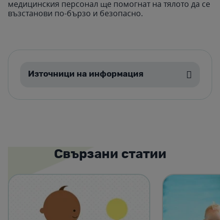
медицинския персонал ще помогнат на тялото да се
възстанови по-бързо и безопасно.
Източници на информация
Свързани статии