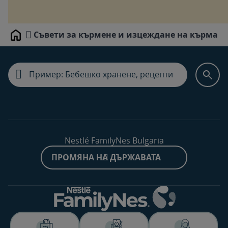
Съвети за кърмене и изцеждане на кърма
Home
Nestlé FamilyNes Bulgaria
ПРОМЯНА НА ДЪРЖАВАТА