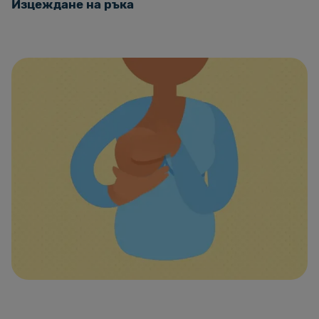
Изцеждане на ръка