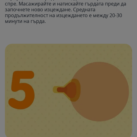
спре. Масажирайте и натискайте гърдата преди да
започнете ново изцеждане. Средната
продължителност на изцеждането е между 20-30
минути на гърда.