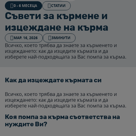
0 - 6 МЕСЕЦА
СТАТИИ
Съвети за кърмене и
изцеждане на кърма
МАР. 16, 2026
3МИНУТИ
Всичко, което трябва да знаете за кърменето и
изцеждането: как да изцедите кърмата и да
изберете най-подходящата за Вас помпа за кърма.
Как да изцеждате кърмата си
Всичко, което трябва да знаете за кърменето и
изцеждането: как да изцедите кърмата и да
изберете най-подходящата за Вас помпа за кърма.
Коя помпа за кърма съответства на
нуждите Ви?