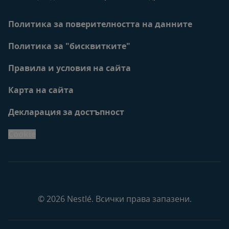
Политика за поверителността на данните
Политика за "бисквитките"
Правила и условия на сайта
Карта на сайта
Декларация за достъпност
Cookie
© 2026 Nestlé. Всички права запазени.