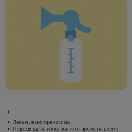
: )
Лека и лесно преносима
Подходяща за използване от време на време