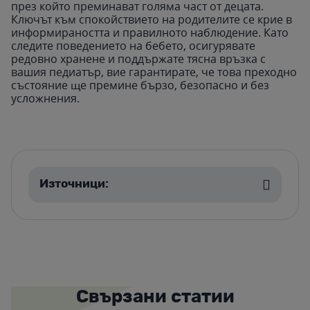
през който преминават голяма част от децата.
Ключът към спокойствието на родителите се крие в
информираността и правилното наблюдение. Като
следите поведението на бебето, осигурявате
редовно хранене и поддържате тясна връзка с
вашия педиатър, вие гарантирате, че това преходно
състояние ще премине бързо, безопасно и без
усложнения.
Източници:
Свързани статии