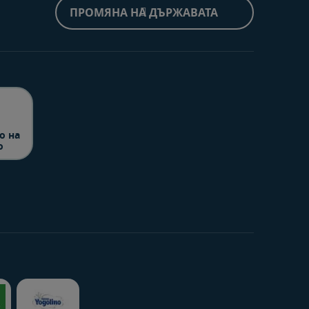
ПРОМЯНА НА ДЪРЖАВАТА
о на
о