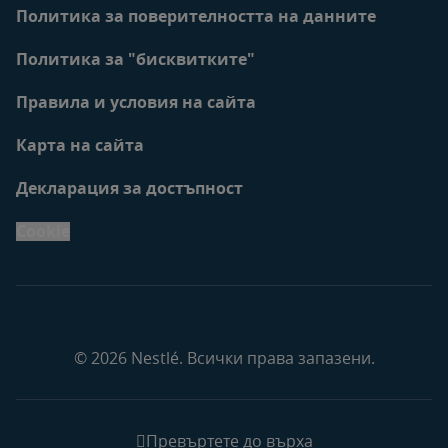
Политика за поверителността на данните
Политика за "бисквитките"
Правила и условия на сайта
Карта на сайта
Декларация за достъпност
Cookie
© 2026 Nestlé. Всички права запазени.
Превъртете до върха