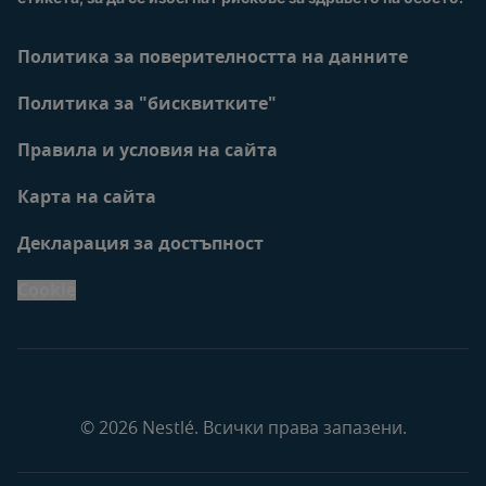
Политика за поверителността на данните
Политика за "бисквитките"
Правила и условия на сайта
Карта на сайта
Декларация за достъпност
Cookie
© 2026 Nestlé. Всички права запазени.