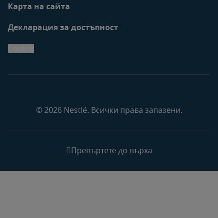
Карта на сайта
Декларация за достъпност
Cookie
© 2026 Nestlé. Всички права запазени.
Превъртете до върха