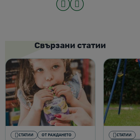
Свързани статии
СТАТИИ
ОТ РАЖДАНЕТО
СТАТИИ