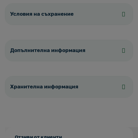
Условия на съхранение
Допълнителна информация
Хранителна информация
Отзиви от клиенти