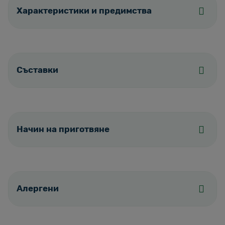
Характеристики и предимства
Съставки
Начин на приготвяне
Алергени