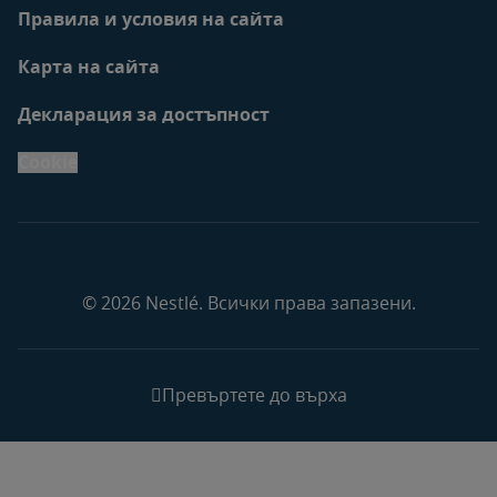
Правила и условия на сайта
Карта на сайта
Декларация за достъпност
Cookie
© 2026 Nestlé. Всички права запазени.
Превъртете до върха